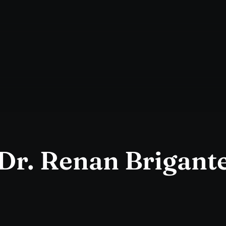
Dr. Renan Brigant