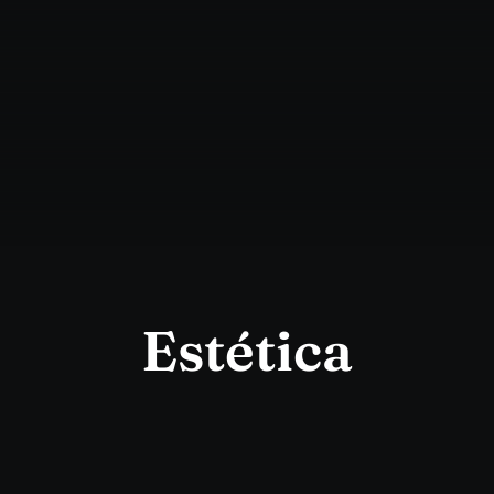
Estética