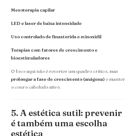
Mesoterapia capilar
LED e laser de baixa intensidade
Uso controlado de finasterida e minoxidil
Terapias com fatores de crescimento e
bioestimuladores
O foco aqui não é reverter um quadro crítico, mas
prolongar a fase de crescimento (anágena)
e manter
o couro cabeludo ativo.
5. A estética sutil: prevenir
é também uma escolha
estética