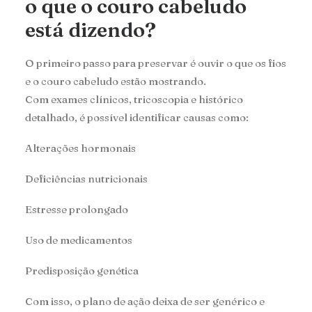
o que o couro cabeludo
está dizendo?
O primeiro passo para preservar é ouvir o que os fios
e o couro cabeludo estão mostrando.
Com exames clínicos, tricoscopia e histórico
detalhado, é possível identificar causas como:
Alterações hormonais
Deficiências nutricionais
Estresse prolongado
Uso de medicamentos
Predisposição genética
Com isso, o plano de ação deixa de ser genérico e