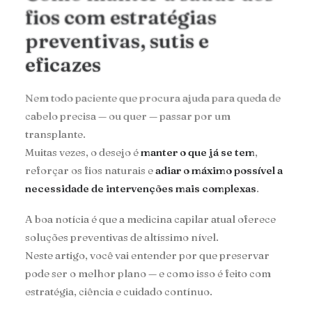
fios com estratégias
preventivas, sutis e
eficazes
Nem todo paciente que procura ajuda para queda de
cabelo precisa — ou quer — passar por um
transplante.
Muitas vezes, o desejo é
manter o que já se tem
,
reforçar os fios naturais e
adiar o máximo possível a
necessidade de intervenções mais complexas
.
A boa notícia é que a medicina capilar atual oferece
soluções preventivas de altíssimo nível.
Neste artigo, você vai entender por que preservar
pode ser o melhor plano — e como isso é feito com
estratégia, ciência e cuidado contínuo.