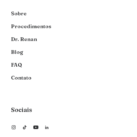
Sobre
Procedimentos
Dr. Renan
Blog
FAQ
Contato
Sociais