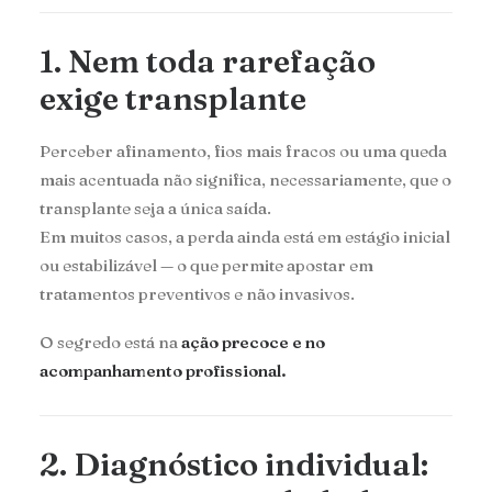
1. Nem toda rarefação
exige transplante
Perceber afinamento, fios mais fracos ou uma queda
mais acentuada não significa, necessariamente, que o
transplante seja a única saída.
Em muitos casos, a perda ainda está em estágio inicial
ou estabilizável — o que permite apostar em
tratamentos preventivos e não invasivos.
O segredo está na
ação precoce e no
acompanhamento profissional.
2. Diagnóstico individual: