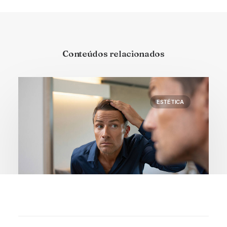
Conteúdos relacionados
ESTÉTICA