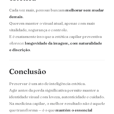
Cada vez mais, pessoas buscam
melhorar sem mudar
demais
.
Querem manter o visual atual, apenas com mais
vitalidade, segurança e controle.
E é exatamente isso que a estética capilar preventiva
oferece:
longevidade da imagem, com naturalidade
e discrição
.
Conclusão
Preservar é um ato de inteligência estética.
Agir antes da perda significativa permite manter a
identidade visual com leveza, autenticidade e cuidado.
Na medicina capilar, o melhor resultado não é aquele
que transforma — é o que
mantém o essencial