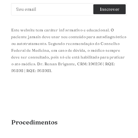
Este website tem caráter informativo e educacional. O
paciente jamais deve usar seu conteúdo para autodiagnóstico
ou autotratamento. Segundo recomendação do Conselho
Federal de Medicina, em caso de dúvida, o médico sempre
deve ser consultado, pois só ele está habilitado para praticar
o ato médico. Dr. Renan Brigante, CRM: 196236 | RQE:
95898 | RQE: 958981.
Procedimentos