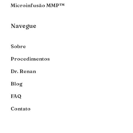
Microinfusão MMP™
Navegue
Sobre
Procedimentos
Dr. Renan
Blog
FAQ
Contato