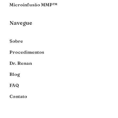
Microinfusão MMP™
Navegue
Sobre
Procedimentos
Dr. Renan
Blog
FAQ
Contato