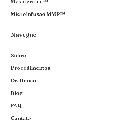
Mesoterapia™
Microinfusão MMP™
Navegue
Sobre
Procedimentos
Dr. Renan
Blog
FAQ
Contato