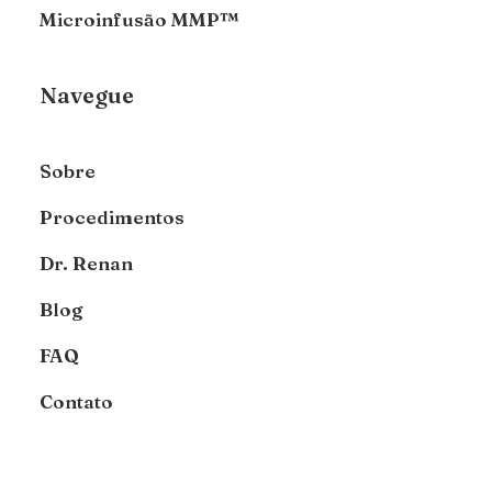
Microinfusão MMP™
Navegue
Sobre
Procedimentos
Dr. Renan
Blog
FAQ
Contato