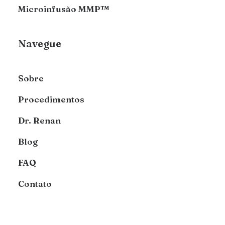
Microinfusão MMP™
Navegue
Sobre
Procedimentos
Dr. Renan
Blog
FAQ
Contato