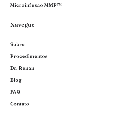
Microinfusão MMP™
Navegue
Sobre
Procedimentos
Dr. Renan
Blog
FAQ
Contato