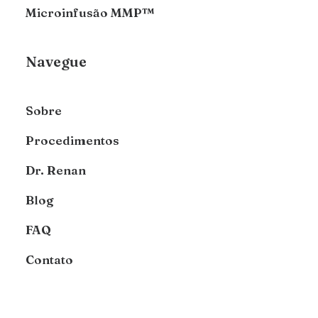
Microinfusão MMP™
Navegue
Sobre
Procedimentos
Dr. Renan
Blog
FAQ
Contato