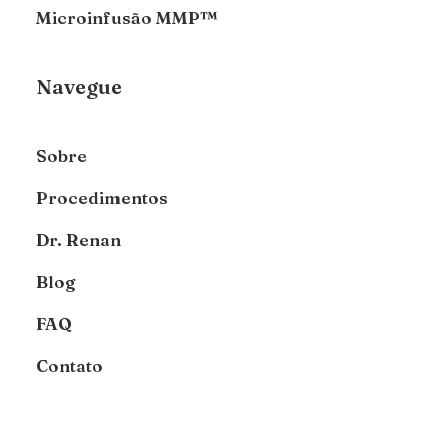
Microinfusão MMP™
Navegue
Sobre
Procedimentos
Dr. Renan
Blog
FAQ
Contato