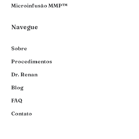
Microinfusão MMP™
Navegue
Sobre
Procedimentos
Dr. Renan
Blog
FAQ
Contato