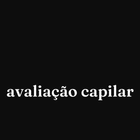
avaliação capilar