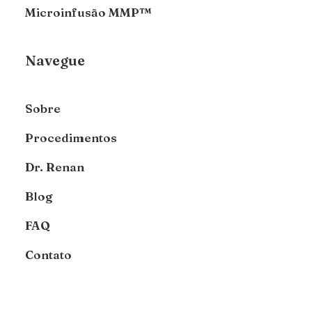
Microinfusão MMP™
Navegue
Sobre
Procedimentos
Dr. Renan
Blog
FAQ
Contato